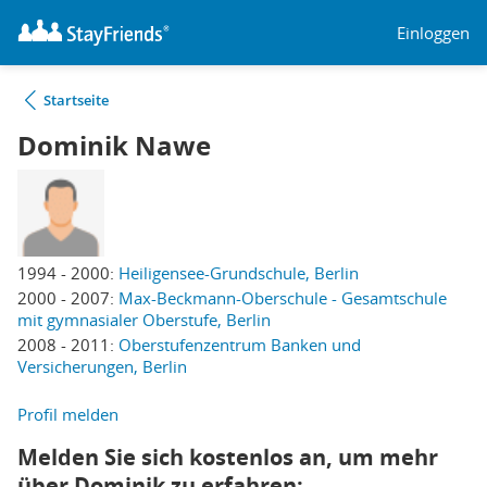
Einloggen
Startseite
Dominik Nawe
1994 - 2000:
Heiligensee-Grundschule, Berlin
2000 - 2007:
Max-Beckmann-Oberschule - Gesamtschule
mit gymnasialer Oberstufe, Berlin
2008 - 2011:
Oberstufenzentrum Banken und
Versicherungen, Berlin
Profil melden
Melden Sie sich kostenlos an, um mehr
über Dominik zu erfahren: