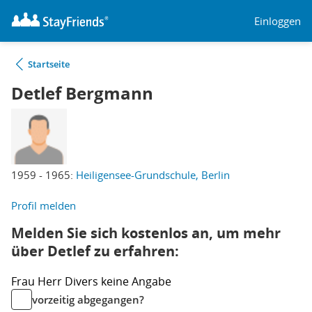
Einloggen
Startseite
Detlef Bergmann
1959 - 1965:
Heiligensee-Grundschule, Berlin
Profil melden
Melden Sie sich kostenlos an, um mehr
über Detlef zu erfahren:
Frau
Herr
Divers
keine Angabe
vorzeitig abgegangen?