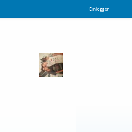
Einloggen