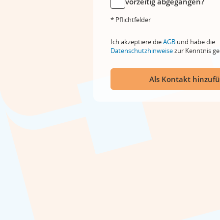
vorzeitig abgegangen?
* Pflichtfelder
Ich akzeptiere die
AGB
und habe die
Datenschutzhinweise
zur Kenntnis 
Als Kontakt hinzuf