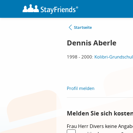
Startseite
Dennis Aberle
1998 - 2000:
Kolibri-Grundschul
Profil melden
Melden Sie sich koste
Frau
Herr
Divers
keine Angab