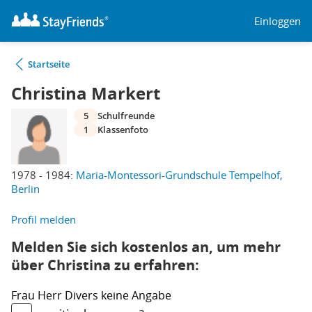
Einloggen
Startseite
Christina Markert
5
Schulfreunde
1
Klassenfoto
1978 - 1984:
Maria-Montessori-Grundschule Tempelhof,
Berlin
Profil melden
Melden Sie sich kostenlos an, um mehr
über Christina zu erfahren:
Frau
Herr
Divers
keine Angabe