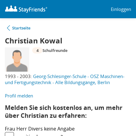
Einloggen
Startseite
Christian Kowal
4
Schulfreunde
1993 - 2003:
Georg-Schlesinger-Schule - OSZ Maschinen-
und Fertigungstechnik - Alle Bildungsgänge, Berlin
Profil melden
Melden Sie sich kostenlos an, um mehr
über Christian zu erfahren:
Frau
Herr
Divers
keine Angabe