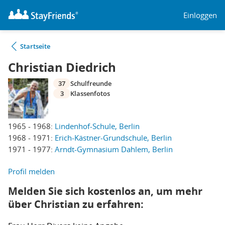
Einloggen
Startseite
Christian Diedrich
37
Schulfreunde
3
Klassenfotos
1965 - 1968:
Lindenhof-Schule, Berlin
1968 - 1971:
Erich-Kästner-Grundschule, Berlin
1971 - 1977:
Arndt-Gymnasium Dahlem, Berlin
Profil melden
Melden Sie sich kostenlos an, um mehr
über Christian zu erfahren: