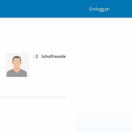
Einloggen
2
Schulfreunde