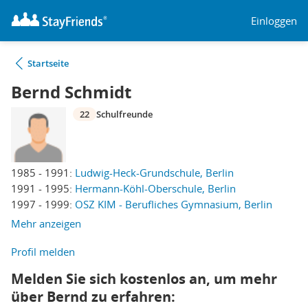
Einloggen
Startseite
Bernd Schmidt
22
Schulfreunde
1985 - 1991:
Ludwig-Heck-Grundschule, Berlin
1991 - 1995:
Hermann-Köhl-Oberschule, Berlin
1997 - 1999:
OSZ KIM - Berufliches Gymnasium, Berlin
Mehr anzeigen
Profil melden
Melden Sie sich kostenlos an, um mehr
über Bernd zu erfahren: