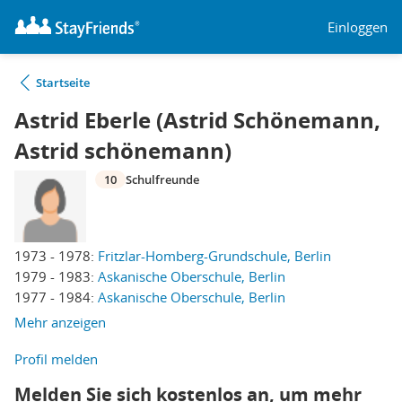
Einloggen
Startseite
Astrid Eberle (Astrid Schönemann,
Astrid schönemann)
10
Schulfreunde
1973 - 1978:
Fritzlar-Homberg-Grundschule, Berlin
1979 - 1983:
Askanische Oberschule, Berlin
1977 - 1984:
Askanische Oberschule, Berlin
Mehr anzeigen
Profil melden
Melden Sie sich kostenlos an, um mehr