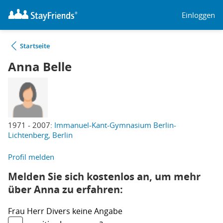
Einloggen
Startseite
Anna Belle
1971 - 2007:
Immanuel-Kant-Gymnasium Berlin-
Lichtenberg, Berlin
Profil melden
Melden Sie sich kostenlos an, um mehr
über Anna zu erfahren:
Frau
Herr
Divers
keine Angabe