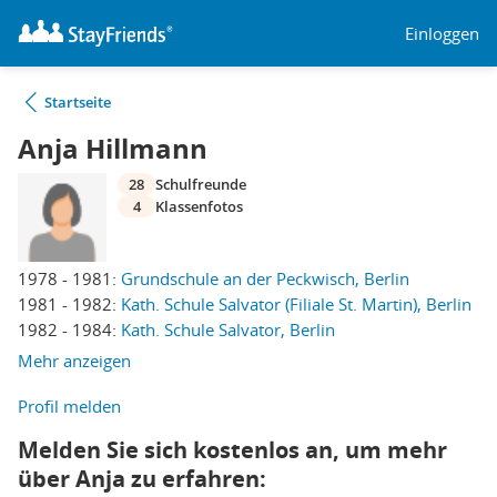
Einloggen
Startseite
Anja Hillmann
28
Schulfreunde
4
Klassenfotos
1978 - 1981:
Grundschule an der Peckwisch, Berlin
1981 - 1982:
Kath. Schule Salvator (Filiale St. Martin), Berlin
1982 - 1984:
Kath. Schule Salvator, Berlin
Mehr anzeigen
Profil melden
Melden Sie sich kostenlos an, um mehr
über Anja zu erfahren: