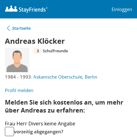
Einloggen
Startseite
Andreas Klöcker
3
Schulfreunde
1984 - 1993:
Askanische Oberschule, Berlin
Profil melden
Melden Sie sich kostenlos an, um mehr
über Andreas zu erfahren:
Frau
Herr
Divers
keine Angabe
vorzeitig abgegangen?