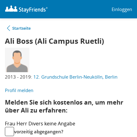
Einloggen
Startseite
Ali Boss (Ali Campus Ruetli)
2013 - 2019:
12. Grundschule Berlin-Neukölln, Berlin
Profil melden
Melden Sie sich kostenlos an, um mehr
über Ali zu erfahren:
Frau
Herr
Divers
keine Angabe
vorzeitig abgegangen?