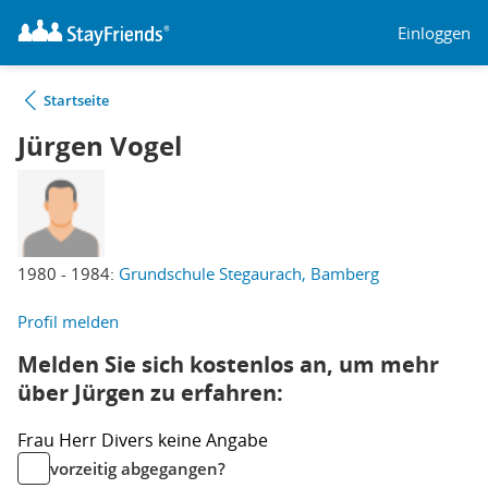
Einloggen
Startseite
Jürgen Vogel
1980 - 1984:
Grundschule Stegaurach, Bamberg
Profil melden
Melden Sie sich kostenlos an, um mehr
über Jürgen zu erfahren:
Frau
Herr
Divers
keine Angabe
vorzeitig abgegangen?