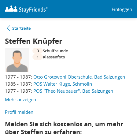
Einloggen
Startseite
Steffen Knüpfer
3
Schulfreunde
1
Klassenfoto
1977 - 1987:
Otto Grotewohl Oberschule, Bad Salzungen
1985 - 1987:
POS Walter Kluge, Schmölln
1977 - 1987:
POS "Theo Neubauer", Bad Salzungen
Mehr anzeigen
Profil melden
Melden Sie sich kostenlos an, um mehr
über Steffen zu erfahren: