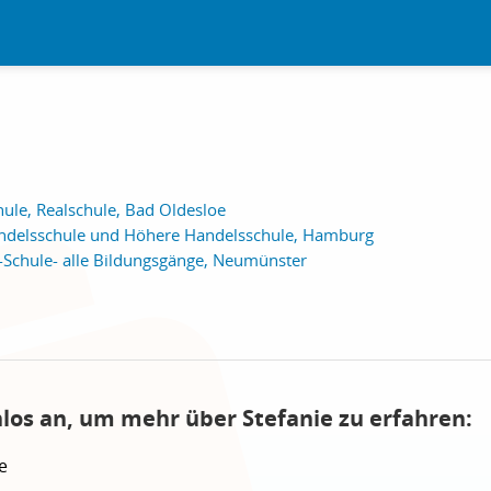
ule, Realschule, Bad Oldesloe
andelsschule und Höhere Handelsschule, Hamburg
Schule- alle Bildungsgänge, Neumünster
nlos an, um mehr über Stefanie zu erfahren:
e