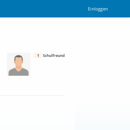
Einloggen
1
Schulfreund