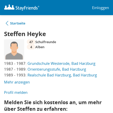
Einloggen
Startseite
Steffen Heyke
47
Schulfreunde
4
Alben
1983 - 1987:
Grundschule Westerode, Bad Harzburg
1987 - 1989:
Orientierungsstufe, Bad Harzburg
1989 - 1993:
Realschule Bad Harzburg, Bad Harzburg
Mehr anzeigen
Profil melden
Melden Sie sich kostenlos an, um mehr
über Steffen zu erfahren: