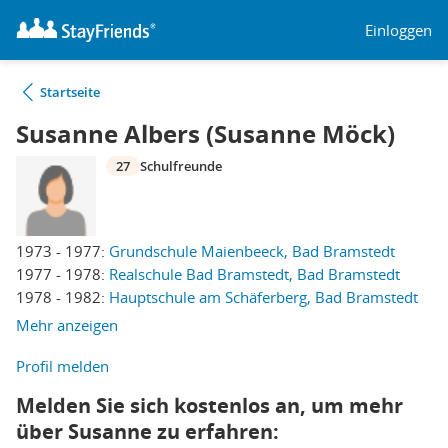
Einloggen
Startseite
Susanne Albers (Susanne Möck)
27
Schulfreunde
1973 - 1977:
Grundschule Maienbeeck, Bad Bramstedt
1977 - 1978:
Realschule Bad Bramstedt, Bad Bramstedt
1978 - 1982:
Hauptschule am Schäferberg, Bad Bramstedt
Mehr anzeigen
Profil melden
Melden Sie sich kostenlos an, um mehr
über Susanne zu erfahren: