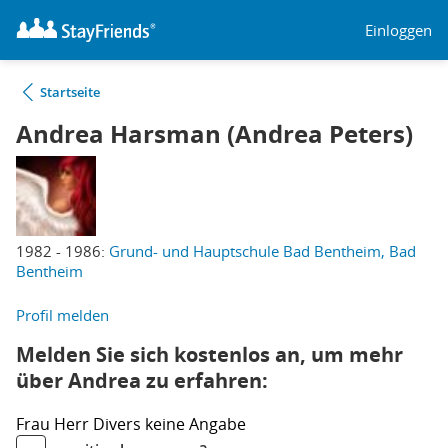
Einloggen
Startseite
Andrea Harsman (Andrea Peters)
1982 - 1986:
Grund- und Hauptschule Bad Bentheim, Bad
Bentheim
Profil melden
Melden Sie sich kostenlos an, um mehr
über Andrea zu erfahren:
Frau
Herr
Divers
keine Angabe