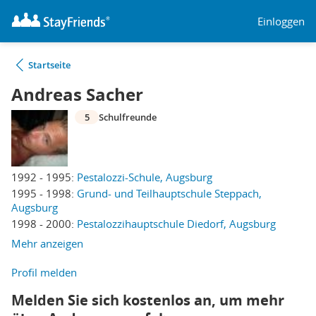
Einloggen
Startseite
Andreas Sacher
5
Schulfreunde
1992 - 1995:
Pestalozzi-Schule, Augsburg
1995 - 1998:
Grund- und Teilhauptschule Steppach,
Augsburg
1998 - 2000:
Pestalozzihauptschule Diedorf, Augsburg
Mehr anzeigen
Profil melden
Melden Sie sich kostenlos an, um mehr