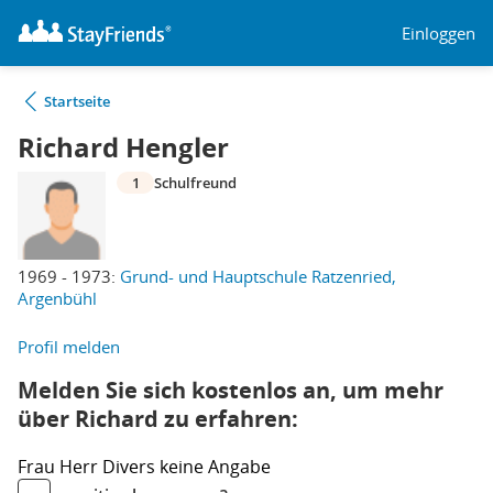
Einloggen
Startseite
Richard Hengler
1
Schulfreund
1969 - 1973:
Grund- und Hauptschule Ratzenried,
Argenbühl
Profil melden
Melden Sie sich kostenlos an, um mehr
über Richard zu erfahren:
Frau
Herr
Divers
keine Angabe