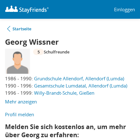
Einloggen
Startseite
Georg Wissner
5
Schulfreunde
1986 - 1990:
Grundschule Allendorf, Allendorf (Lumda)
1990 - 1996:
Gesamtschule Lumdatal, Allendorf (Lumda)
1996 - 1999:
Willy-Brandt-Schule, Gießen
Mehr anzeigen
Profil melden
Melden Sie sich kostenlos an, um mehr
über Georg zu erfahren: