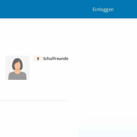
Einloggen
8
Schulfreunde