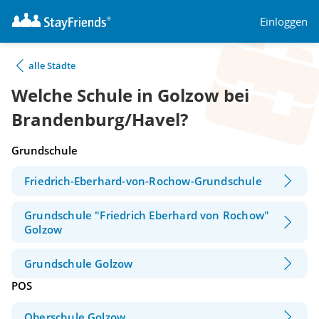
Einloggen
alle Städte
Welche Schule in Golzow bei
Brandenburg/Havel?
Grundschule
Friedrich-Eberhard-von-Rochow-Grundschule
Grundschule "Friedrich Eberhard von Rochow"
Golzow
Grundschule Golzow
POS
Oberschule Golzow